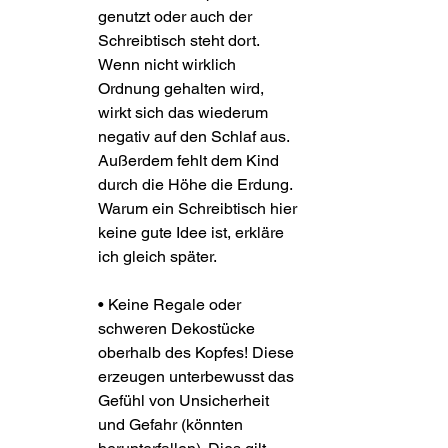
genutzt oder auch der 
Schreibtisch steht dort. 
Wenn nicht wirklich 
Ordnung gehalten wird, 
wirkt sich das wiederum 
negativ auf den Schlaf aus. 
Außerdem fehlt dem Kind 
durch die Höhe die Erdung. 
Warum ein Schreibtisch hier 
keine gute Idee ist, erkläre 
ich gleich später.
• Keine Regale oder 
schweren Dekostücke 
oberhalb des Kopfes! Diese 
erzeugen unterbewusst das 
Gefühl von Unsicherheit 
und Gefahr (könnten 