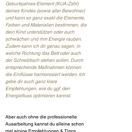
Geburtsjahres-Element (KUA-Zahl) 
deines Kindes (sowie aller Bewohner) 
und kann so ganz exakt die Elemente, 
Farben und Materialien bestimmen, die 
dein Kind unterstützen oder auch 
schwächen und ihm Energie rauben. 
Zudem kann ich dir genau sagen, in 
welche Richtung das Bett oder auch 
der Schreibtisch stehen sollen. Durch 
entsprechende Maßnahmen können 
die Einflüsse harmonisiert werden. Ich 
gebe dir auch ganz klare 
Empfehlungen, wie du ggf. den 
Energiefluss optimieren kannst. 
Aber auch ohne die professionelle 
Ausarbeitung kannst du alleine schon 
mal einige Empfehlungen & Tipps 