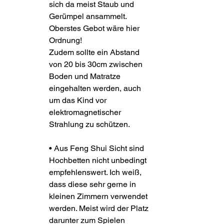
sich da meist Staub und 
Gerümpel ansammelt. 
Oberstes Gebot wäre hier 
Ordnung!
Zudem sollte ein Abstand 
von 20 bis 30cm zwischen 
Boden und Matratze 
eingehalten werden, auch 
um das Kind vor 
elektromagnetischer 
Strahlung zu schützen.
• Aus Feng Shui Sicht sind 
Hochbetten nicht unbedingt 
empfehlenswert. Ich weiß, 
dass diese sehr gerne in 
kleinen Zimmern verwendet 
werden. Meist wird der Platz 
darunter zum Spielen 