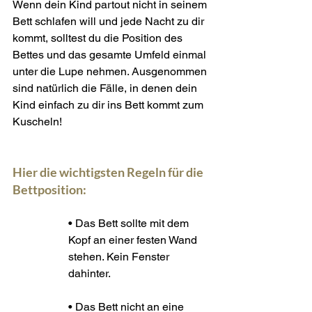
Wenn dein Kind partout nicht in seinem 
Bett schlafen will und jede Nacht zu dir 
kommt, solltest du die Position des 
Bettes und das gesamte Umfeld einmal 
unter die Lupe nehmen. Ausgenommen 
sind natürlich die Fälle, in denen dein 
Kind einfach zu dir ins Bett kommt zum 
Kuscheln!
Hier die wichtigsten Regeln für die 
Bettposition:
• Das Bett sollte mit dem 
Kopf an einer festen Wand 
stehen. Kein Fenster 
dahinter. 
• Das Bett nicht an eine 