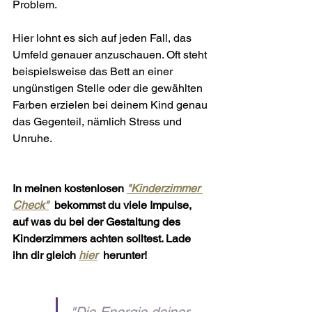
Problem.
Hier lohnt es sich auf jeden Fall, das 
Umfeld genauer anzuschauen. Oft steht 
beispielsweise das Bett an einer 
ungünstigen Stelle oder die gewählten 
Farben erzielen bei deinem Kind genau 
das Gegenteil, nämlich Stress und 
Unruhe.
In meinen kostenlosen 
"Kinderzimmer 
Check"
bekommst du viele Impulse, 
auf was du bei der Gestaltung des 
Kinderzimmers achten solltest. Lade 
ihn dir gleich 
hier
  herunter!