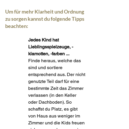
Um für mehr Klarheit und Ordnung 
zu sorgen kannst du folgende Tipps 
beachten:
Jedes Kind hat 
Lieblingsspielzeuge, -
klamotten, -farben ...
Finde heraus, welche das 
sind und sortiere 
entsprechend aus. Der nicht 
genutzte Teil darf für eine 
bestimmte Zeit das Zimmer 
verlassen (in den Keller 
oder Dachboden). So 
schaffst du Platz, es gibt 
von Haus aus weniger im 
Zimmer und die Kids freuen 