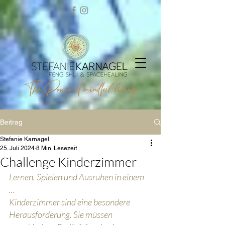
Beitrag
Stefanie Karnagel
25. Juli 2024
8 Min. Lesezeit
Challenge Kinderzimmer
Lernen, Spielen und Ausruhen in einem 
... 
Kinderzimmer sind eine besondere 
Herausforderung. Sie müssen 