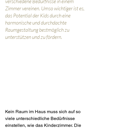
verschiedene Bedürfnisse in einem 
Zimmer vereinen. Umso wichtiger ist es, 
das Potential der Kids durch eine 
harmonische und durchdachte 
Raumgestaltung bestmöglich zu 
unterstützen und zu fördern.
Kein Raum im Haus muss sich auf so 
viele unterschiedliche Bedürfnisse 
einstellen, wie das Kinderzimmer. Die 