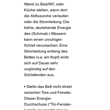
Wand zu Bad/WC oder 
Küche stellen, wenn dort 
die Abflussrohe verlaufen 
oder die Stromleitung. Die 
kühle, abziehende Energie 
des (Schmutz-) Wassers 
kann einen unruhigen 
Schlaf verursachen. Eine 
Stromleitung entlang des 
Bettes (v.a. am Kopf) wirkt 
sich auf Dauer sehr 
ungünstig auf den 
Schlafenden aus.
• Stelle das Bett nicht direkt 
zwischen Türe und Fenster. 
Dieser Energie-
Durchschuss ("Tür-Fenster-