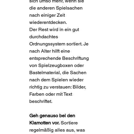
sich umso mehr, wenn sie 
die anderen Spielsachen 
nach einiger Zeit 
wiederentdecken.
Der Rest wird in ein gut 
durchdachtes 
Ordnungssystem sortiert. Je 
nach Alter hilft eine 
entsprechende Beschriftung 
von Spielzeugboxen oder 
Bastelmaterial, die Sachen 
nach dem Spielen wieder 
richtig zu verstauen: Bilder, 
Farben oder mit Text 
beschriftet.
Geh genauso bei den 
Klamotten vor.
 Sortiere 
regelmäßig alles aus, was 