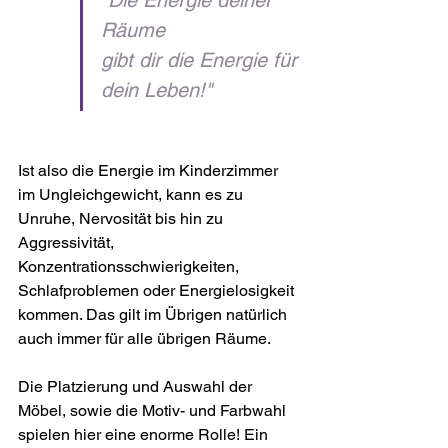
"Die Energie deiner 
Räume 
gibt dir die Energie für 
dein Leben!"
Ist also die Energie im Kinderzimmer 
im Ungleichgewicht, kann es zu 
Unruhe, Nervosität bis hin zu 
Aggressivität, 
Konzentrationsschwierigkeiten, 
Schlafproblemen oder Energielosigkeit 
kommen. Das gilt im Übrigen natürlich 
auch immer für alle übrigen Räume.
Die Platzierung und Auswahl der 
Möbel, sowie die Motiv- und Farbwahl 
spielen hier eine enorme Rolle! Ein 