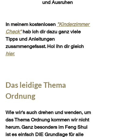
und Ausruhen
In meinem kostenlosen 
"Kinderzimmer 
Check"
hab ich dir dazu ganz viele 
Tipps und Anleitungen 
zusammengefasst. Hol ihn dir gleich 
hier.
Das leidige Thema 
Ordnung
Wie wir's auch drehen und wenden, um 
das Thema Ordnung kommen wir nicht 
herum. Ganz besonders im Feng Shui 
ist es einfach DIE Grundlage für alle 