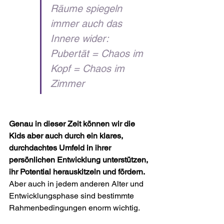
Räume spiegeln 
immer auch das 
Innere wider: 
Pubertät = Chaos im 
Kopf = Chaos im 
Zimmer
Genau in dieser Zeit können wir die 
Kids aber auch durch ein klares, 
durchdachtes Umfeld in ihrer 
persönlichen Entwicklung unterstützen, 
ihr Potential herauskitzeln und fördern.
Aber auch in jedem anderen Alter und 
Entwicklungsphase sind bestimmte 
Rahmenbedingungen enorm wichtig.