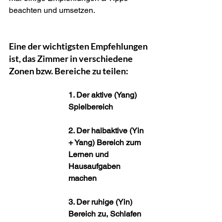
beachten und umsetzen. 
Eine der wichtigsten Empfehlungen 
ist, das Zimmer in verschiedene 
Zonen bzw. Bereiche zu teilen:
1. Der aktive (Yang) 
Spielbereich
2. Der halbaktive (Yin 
+ Yang) Bereich zum 
Lernen und 
Hausaufgaben 
machen
3. Der ruhige (Yin) 
Bereich zu, Schlafen 