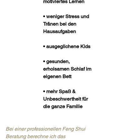
motiviertes Lernen 
• weniger Stress und 
Tränen bei den 
Hausaufgaben
• ausgeglichene Kids
• gesunden, 
erholsamen Schlaf im 
eigenen Bett
• mehr Spaß & 
Unbeschwertheit für 
die ganze Familie
Bei einer professionellen Feng Shui 
Beratung berechne ich das 