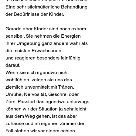
Eine sehr stiefmütterliche Behandlung 
der Bedürfnisse der Kinder.
Gerade aber Kinder sind noch extrem 
sensibel. Sie nehmen die Energien 
ihrer Umgebung ganz anders wahr als 
die meisten Erwachsenen 
und reagieren besonders feinfühlig 
darauf. 
Wenn sie sich irgendwo nicht 
wohlfühlen, zeigen sie uns das 
ziemlich unvermittelt mit Tränen, 
Unruhe, Nervosität, Geschrei oder 
Zorn. Passiert das irgendwo unterwegs, 
können wir der Situation ja sehr leicht 
aus dem Weg gehen. Ist das aber 
zuhause und im eigenen Zimmer der 
Fall stehen wir vor einem echten 