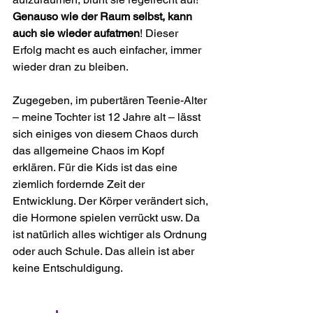
Genauso wie der Raum selbst, kann 
auch sie wieder aufatmen
! Dieser 
Erfolg macht es auch einfacher, immer 
wieder dran zu bleiben.
Zugegeben, im pubertären Teenie-Alter 
– meine Tochter ist 12 Jahre alt – lässt 
sich einiges von diesem Chaos durch 
das allgemeine Chaos im Kopf 
erklären. Für die Kids ist das eine 
ziemlich fordernde Zeit der 
Entwicklung. Der Körper verändert sich, 
die Hormone spielen verrückt usw. Da 
ist natürlich alles wichtiger als Ordnung 
oder auch Schule. Das allein ist aber 
keine Entschuldigung.