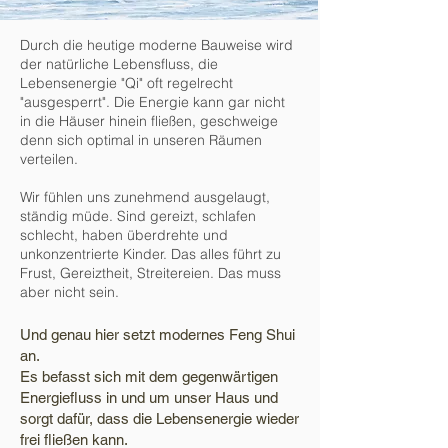
Durch die heutige moderne Bauweise wird
der natürliche Lebensfluss, die
Lebensenergie "Qi" oft regelrecht
"ausgesperrt". Die Energie kann gar nicht
in die Häuser hinein fließen, geschweige
denn sich optimal in unseren Räumen
verteilen.
Wir fühlen uns zunehmend ausgelaugt,
ständig müde. Sind gereizt, schlafen
schlecht, haben überdrehte und
unkonzentrierte Kinder. Das alles führt zu
Frust, Gereiztheit, Streitereien. Das muss
aber nicht sein.
Und genau hier setzt modernes Feng Shui
an.
Es befasst sich mit dem gegenwärtigen
Energiefluss in und um unser Haus und
sorgt dafür, dass die Lebensenergie wieder
frei fließen kann.