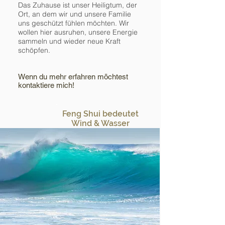
Das Zuhause ist unser Heiligtum, der
Ort, an dem wir und unsere Familie
uns geschützt fühlen möchten. Wir
wollen hier ausruhen, unsere Energie
sammeln und wieder neue Kraft
schöpfen.
Wenn du mehr erfahren möchtest
kontaktiere mich!
Feng Shui bedeutet
Wind & Wasser