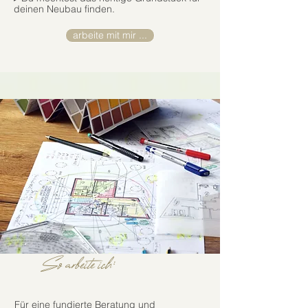
deinen Neubau finden.
arbeite mit mir ...
So arbeite ich:
Für eine fundierte Beratung und