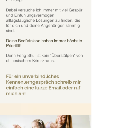
Dabei versuche ich immer mit viel Gespür
und Einfühlungsvermögen
alltagstaugliche Lösungen zu finden, die
für dich und deine Angehörigen stimmig
sind.
Deine Bedürfnisse haben immer höchste
Priorität!
Denn Feng Shui ist kein "Überstülpen" von
chinesischem Krimskrams.
Für ein unverbindliches
Kennenlerngespräch schreib mir
einfach eine kurze Email oder ruf
mich an!