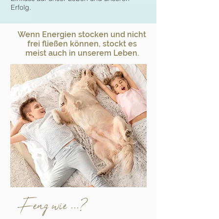
Erfolg.
Wenn Energien stocken und nicht
frei fließen können, stockt es
meist auch in unserem Leben.
Feng wie ...?