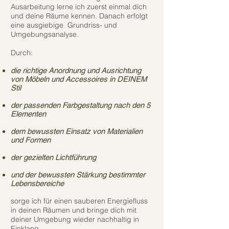
Ausarbeitung lerne ich zuerst einmal dich
und deine Räume kennen. Danach erfolgt
eine ausgiebige Grundriss- und
Umgebungsanalyse.
Durch:
die richtige Anordnung und Ausrichtung
von Möbeln und Accessoires in DEINEM
Stil
der passenden Farbgestaltung nach den 5
Elementen
dem bewussten Einsatz von Materialien
und Formen​
der gezielten Lichtführung​
und der bewussten Stärkung bestimmter
Lebensbereiche
sorge ich für einen sauberen Energiefluss
in deinen Räumen und bringe dich mit
deiner Umgebung wieder nachhaltig in
Einklang.