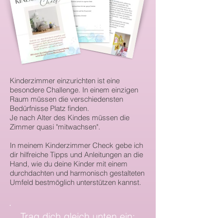
Kinderzimmer einzurichten ist eine
besondere Challenge. In einem einzigen
Raum müssen die verschiedensten
Bedürfnisse Platz finden.
Je nach Alter des Kindes müssen die
Zimmer quasi "mitwachsen".
In meinem Kinderzimmer Check gebe ich
dir hilfreiche Tipps und Anleitungen an die
Hand, wie du deine Kinder mit einem
durchdachten und harmonisch gestalteten
Umfeld bestmöglich unterstützen kannst.
Trag dich gleich unten ein: