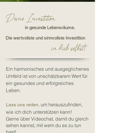
Deine Investition
in gesunde Lebensräume.
Die wertvollste und sinnvollste Investition
in dich selbst!
Ein harmonisches und ausgeglichenes
Umfeld ist von unschätzbarem Wert für
ein gesundes und erfolgreiches
Leben.
, um herauszufinden,
Lass uns reden
wie ich dich unterstützen kann!
Gerne über Videochat, damit du gleich
sehen kannst, mit wem du es zu tun
hast!