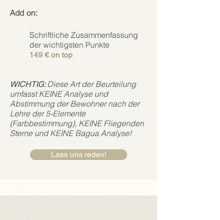
Add on:
Schriftliche Zusammenfassung
der wichtigsten Punkte
149 € on top
Diese Art der Beurteilung
WICHTIG:
umfasst KEINE Analyse und
Abstimmung der Bewohner nach der
Lehre der 5-Elemente
(Farbbestimmung), KEINE Fliegenden
Sterne und KEINE Bagua Analyse!
Lass uns reden!