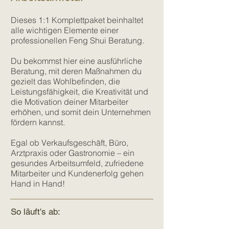
Diese
s
1:1 Komplettpaket beinhaltet
alle wichtigen Elemente einer
professionellen Feng Shui Beratung.
Du bekommst hier eine ausführliche
Beratung, mit deren Maßnahmen du
gezielt das Wohlbefinden, die
Leistungsfähigkeit, die Kreativität und
die Motivation deiner Mitarbeiter
erhöhen, und somit dein Unternehmen
fördern kannst.
Egal ob Verkaufsgeschäft, Büro,
Arztpraxis oder Gastronomie – ein
gesundes Arbeitsumfeld, zufriedene
Mitarbeiter und Kundenerfolg gehen
Hand in Hand!
So läuft's ab: