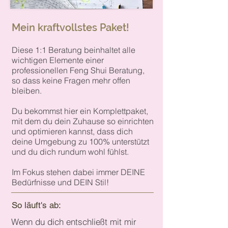
Mein kraftvollstes Paket!
Die
se
1:1 Beratung beinhaltet alle
wichtigen Elemente einer
professionellen Feng Shui Beratung,
so dass keine Fragen mehr offen
bleiben.
Du bekommst hier ein Komplettpaket,
mit dem du dein Zuhause so einrichten
und optimieren kannst, dass dich
deine Umgebung zu 100% unterstützt
und du dich rundum wohl fühlst.
Im Fokus stehen dabei immer DEINE
Bedürfnisse und DEIN Stil!
So läuft's ab:
Wenn du dich entschließt mit mir 