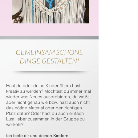
GEMEINSAM SCHÖNE
DINGE GESTALTEN!
Hast du oder deine Kinder öfters Lust
kreativ zu werden? Möchtest du immer mal
wieder was Neues ausprobieren, du weißt
aber nicht genau wie bzw. hast auch nicht
das nötige Material oder den richtigen
Platz dafür? Oder hast du auch einfach
Lust lieber zusammen in der Gruppe zu
werkeln?
Ich biete dir und deinen Kindern