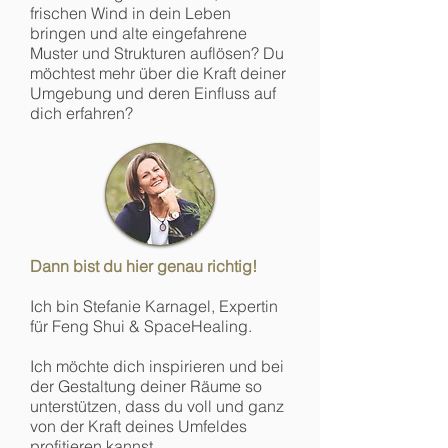
frischen Wind in dein Leben
bringen und alte eingefahrene
Muster und Strukturen auflösen? Du
möchtest mehr über die Kraft deiner
Umgebung und deren Einfluss auf
dich erfahren?
Dann bist du hier genau richtig!
Ich bin Stefanie Karnagel, Expertin
für Feng Shui & SpaceHealing.
Ich möchte dich inspirieren und bei
der Gestaltung deiner Räume so
unterstützen, dass du voll und ganz
von der Kraft deines Umfeldes
profitieren kannst.