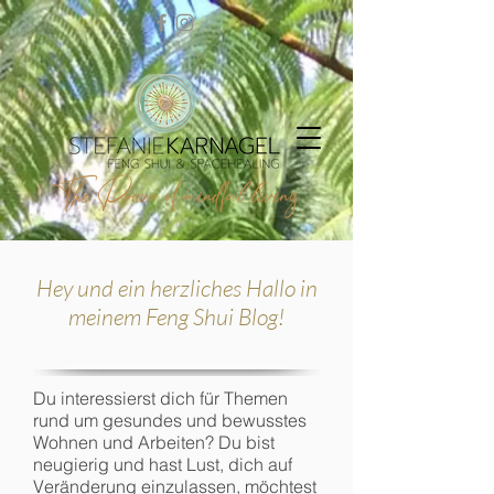
Hey und ein herzliches Hallo in
meinem Feng Shui Blog!
Du interessierst dich für Themen
rund um gesundes und bewusstes
Wohnen und Arbeiten? Du bist
neugierig und hast Lust, dich auf
Veränderung einzulassen, möchtest