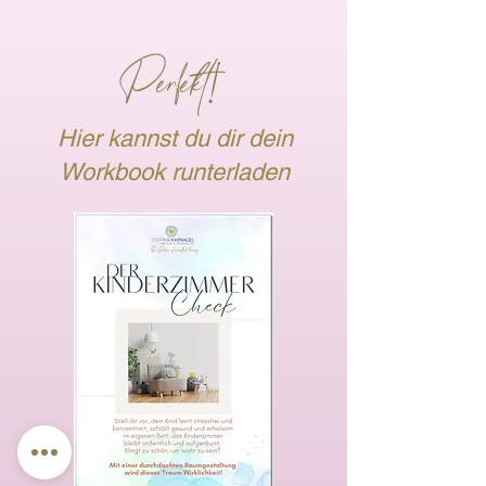
Perfekt
!
Hier kannst du dir dein
Workbook runterladen