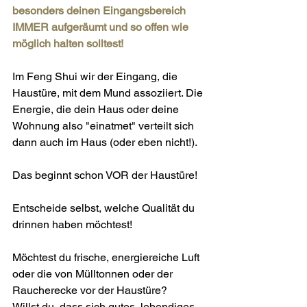
besonders deinen Eingangsbereich 
IMMER aufgeräumt und so offen wie 
möglich halten solltest!
Im Feng Shui wir der Eingang, die 
Haustüre, mit dem Mund assoziiert. Die 
Energie, die dein Haus oder deine 
Wohnung also "einatmet" verteilt sich 
dann auch im Haus (oder eben nicht!). 
Das beginnt schon VOR der Haustüre!
Entscheide selbst, welche Qualität du 
drinnen haben möchtest!
Möchtest du frische, energiereiche Luft 
oder die von Mülltonnen oder der 
Raucherecke vor der Haustüre?
Willst du, dass sich gutes, lebendiges 