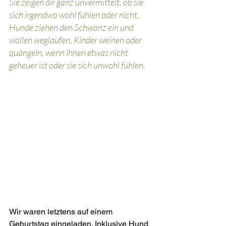
Sie zeigen dir ganz unvermittelt, ob sie 
sich irgendwo wohl fühlen oder nicht. 
Hunde ziehen den Schwanz ein und 
wollen weglaufen, Kinder weinen oder 
quängeln, wenn ihnen etwas nicht 
geheuer ist oder sie sich unwohl fühlen.
Wir waren letztens auf einem 
Geburtstag eingeladen. Inklusive Hund 