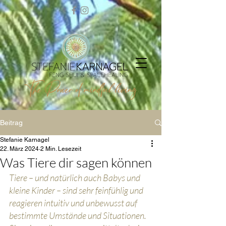
Beitrag
Stefanie Karnagel
22. März 2024
2 Min. Lesezeit
Was Tiere dir sagen können
Tiere – und natürlich auch Babys und 
kleine Kinder – sind sehr feinfühlig und 
reagieren intuitiv und unbewusst auf 
bestimmte Umstände und Situationen. 