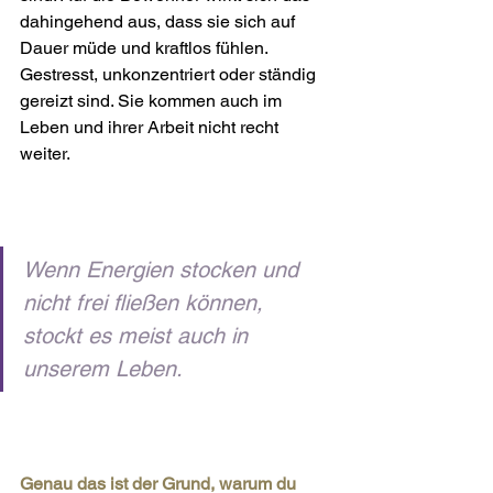
dahingehend aus, dass sie sich auf 
Dauer müde und kraftlos fühlen. 
Gestresst, unkonzentriert oder ständig 
gereizt sind. Sie kommen auch im 
Leben und ihrer Arbeit nicht recht 
weiter.
Wenn Energien stocken und 
nicht frei fließen können, 
stockt es meist auch in 
unserem Leben.
Genau das ist der Grund, warum du 