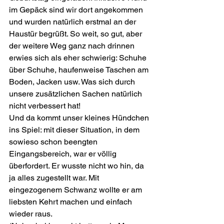
im Gepäck sind wir dort angekommen 
und wurden natürlich erstmal an der 
Haustür begrüßt. So weit, so gut, aber 
der weitere Weg ganz nach drinnen 
erwies sich als eher schwierig: Schuhe 
über Schuhe, haufenweise Taschen am 
Boden, Jacken usw. Was sich durch 
unsere zusätzlichen Sachen natürlich 
nicht verbessert hat!
Und da kommt unser kleines Hündchen 
ins Spiel: mit dieser Situation, in dem 
sowieso schon beengten 
Eingangsbereich, war er völlig 
überfordert. Er wusste nicht wo hin, da 
ja alles zugestellt war. Mit 
eingezogenem Schwanz wollte er am 
liebsten Kehrt machen und einfach 
wieder raus. 