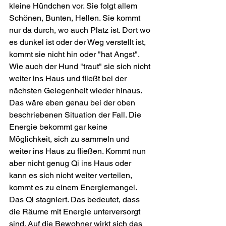
kleine Hündchen vor. Sie folgt allem 
Schönen, Bunten, Hellen. Sie kommt 
nur da durch, wo auch Platz ist. Dort wo 
es dunkel ist oder der Weg verstellt ist, 
kommt sie nicht hin oder "hat Angst". 
Wie auch der Hund "traut" sie sich nicht 
weiter ins Haus und fließt bei der 
nächsten Gelegenheit wieder hinaus.
Das wäre eben genau bei der oben 
beschriebenen Situation der Fall. Die 
Energie bekommt gar keine 
Möglichkeit, sich zu sammeln und 
weiter ins Haus zu fließen. Kommt nun 
aber nicht genug Qi ins Haus oder 
kann es sich nicht weiter verteilen, 
kommt es zu einem Energiemangel. 
Das Qi stagniert. Das bedeutet, dass 
die Räume mit Energie unterversorgt 
sind. Auf die Bewohner wirkt sich das 