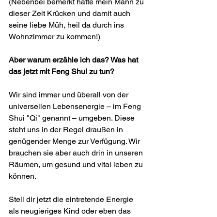
(Nebenbei bemerkt hatte mein Mann zu 
dieser Zeit Krücken und damit auch 
seine liebe Müh, heil da durch ins 
Wohnzimmer zu kommen!)
Aber warum erzähle ich das? Was hat 
das jetzt mit Feng Shui zu tun? 
Wir sind immer und überall von der 
universellen Lebensenergie – im Feng 
Shui "Qi" genannt – umgeben. Diese 
steht uns in der Regel draußen in 
genügender Menge zur Verfügung. Wir 
brauchen sie aber auch drin in unseren 
Räumen, um gesund und vital leben zu 
können.
Stell dir jetzt die eintretende Energie 
als neugieriges Kind oder eben das 