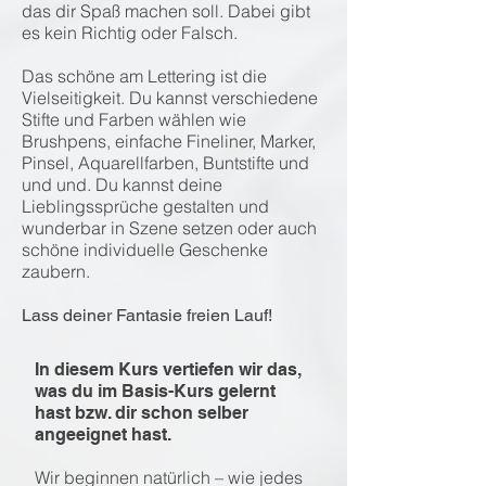
das dir Spaß machen soll. Dabei gibt
es kein Richtig oder Falsch.
Das schöne am Lettering ist die
Vielseitigkeit. Du kannst verschiedene
Stifte und Farben wählen wie
Brushpens, einfache Fineliner, Marker,
Pinsel, Aquarellfarben, Buntstifte und
und und. Du kannst deine
Lieblingssprüche gestalten und
wunderbar in Szene setzen oder auch
schöne individuelle Geschenke
zaubern.
Lass deiner Fantasie freien Lauf!
In diesem Kurs vertiefen wir das,
was du im Basis-Kurs gelernt
hast bzw. dir schon selber
angeeignet hast.
Wir beginnen natürlich – wie jedes