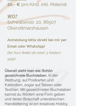
20,- €
pro Kind, inkl. Material
WO?
Schwabenstr. 20, 86507
Oberottmarshausen
Anmeldung bitte direkt bei mir per
Email oder WhatsApp!
Der Kurs findet ab mind. 3 Kindern
statt!
Überall sieht man sie: Schön
In der
gezeichnete Buchstaben.
Werbung, auf Postkarten und
Kalendern, sogar auf Tassen oder
Textilien. Mit gezeichneten Buchstaben
kannst du Wörtern eine Form geben
und deren Botschaft unterstreichen.
Handlettering ist ein kreatives Hobby,